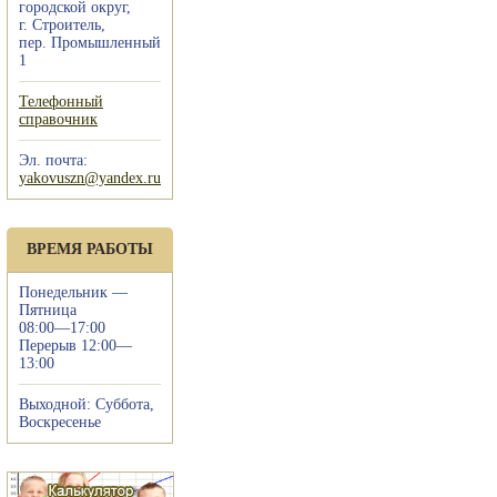
городской округ,
г. Строитель,
пер. Промышленный
1
Телефонный
справочник
Эл. почта:
yakovuszn@yandex.ru
ВРЕМЯ РАБОТЫ
Понедельник —
Пятница
08:00—17:00
Перерыв 12:00—
13:00
Выходной: Суббота,
Воскресенье