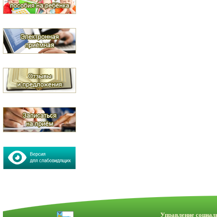
Управление социал