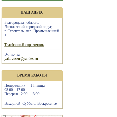
НАШ АДРЕС
Белгородская область,
Яковлевский городской округ,
г. Строитель, пер. Промышленный
1
Телефонный справочник
Эл. почта:
yakovuszn@yandex.ru
ВРЕМЯ РАБОТЫ
Понедельник — Пятница
08:00—17:00
Перерыв 12:00—13:00
Выходной: Суббота, Воскресенье