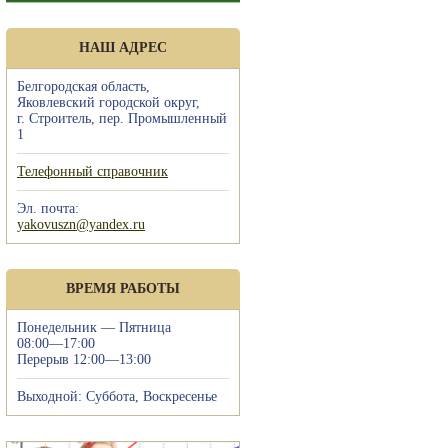
НАШ АДРЕС
Белгородская область,
Яковлевский городской округ,
г. Строитель, пер. Промышленный
1
Телефонный справочник
Эл. почта:
yakovuszn@yandex.ru
ВРЕМЯ РАБОТЫ
Понедельник — Пятница
08:00—17:00
Перерыв 12:00—13:00
Выходной: Суббота, Воскресенье