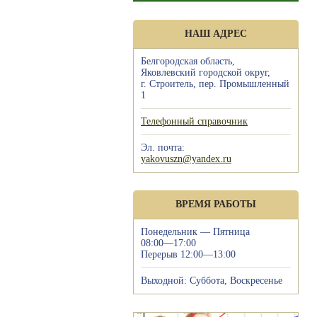
НАШ АДРЕС
Белгородская область,
Яковлевский городской округ,
г. Строитель, пер. Промышленный
1
Телефонный справочник
Эл. почта:
yakovuszn@yandex.ru
ВРЕМЯ РАБОТЫ
Понедельник — Пятница
08:00—17:00
Перерыв 12:00—13:00
Выходной: Суббота, Воскресенье