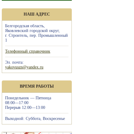
НАШ АДРЕС
Белгородская область,
Яковлевский городской округ,
г. Строитель, пер. Промышленный
1
Телефонный справочник
Эл. почта:
yakovuszn@yandex.ru
ВРЕМЯ РАБОТЫ
Понедельник — Пятница
08:00—17:00
Перерыв 12:00—13:00
Выходной: Суббота, Воскресенье